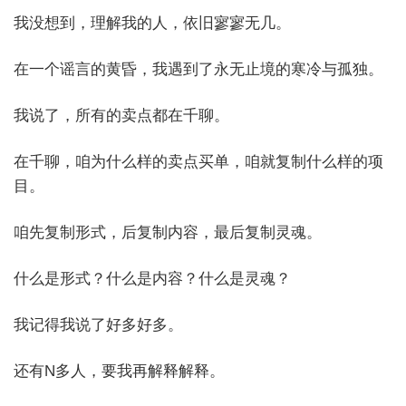
我没想到，理解我的人，依旧寥寥无几。
在一个谣言的黄昏，我遇到了永无止境的寒冷与孤独。
我说了，所有的卖点都在千聊。
在千聊，咱为什么样的卖点买单，咱就复制什么样的项
目。
咱先复制形式，后复制内容，最后复制灵魂。
什么是形式？什么是内容？什么是灵魂？
我记得我说了好多好多。
还有N多人，要我再解释解释。