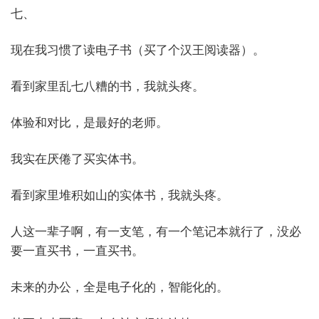
七、
现在我习惯了读电子书（买了个汉王阅读器）。
看到家里乱七八糟的书，我就头疼。
体验和对比，是最好的老师。
我实在厌倦了买实体书。
看到家里堆积如山的实体书，我就头疼。
人这一辈子啊，有一支笔，有一个笔记本就行了，没必
要一直买书，一直买书。
未来的办公，全是电子化的，智能化的。