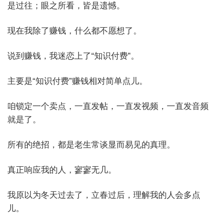
是过往；眼之所看，皆是遗憾。
现在我除了赚钱，什么都不愿想了。
说到赚钱，我迷恋上了“知识付费”。
主要是“知识付费”赚钱相对简单点儿。
咱锁定一个卖点，一直发帖，一直发视频，一直发音频
就是了。
所有的绝招，都是老生常谈显而易见的真理。
真正响应我的人，寥寥无几。
我原以为冬天过去了，立春过后，理解我的人会多点
儿。