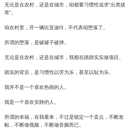
无论是在农村，还是在城市，咱都要习惯性追求“出类拔
萃”。
咱在村里，开一辆比亚迪f3，不代表咱堕落了。
所谓的堕落，是破罐子破摔。
无论是在农村，还是在城市，我都在踏踏实实做项目。
踏实的背后，是习惯性以苦为乐，甚至以耻为乐。
我并不是一个喜欢热闹的人。
我是一个喜欢安静的人。
所谓的幸福，在我看来，不过是锁定一个卖点，不断发
帖，不断做视频，不断做音频而已。