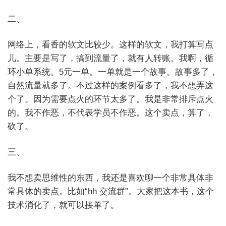
二、
网络上，看香的软文比较少。这样的软文，我打算写点
儿。主要是写了，搞到流量了，就有人转账。我啊，循
环小单系统。5元一单。一单就是一个故事。故事多了，
自然流量就多了。不过这样的案例看多了，我不想弄这
个了。因为需要点火的环节太多了。我是非常排斥点火
的。我不作恶，不代表学员不作恶。这个卖点，算了，
砍了。
三、
我不想卖思维性的东西，我还是喜欢聊一个非常具体非
常具体的卖点。比如“hh 交流群”。大家把这本书，这个
技术消化了，就可以接单了。