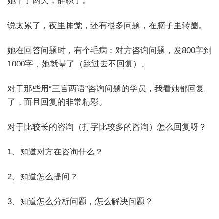
她干了两天，辞职了。
说太累了，夜里睡觉，还有很多问题，在脑子里转圈。
她在回答问题时，有个毛病：对方咨询问题，发800字到
1000字，她就晕了（跳过去不回复）。
对于那些用“三言两语”咨询问题的学员，我看她都回复
了，而且回复的非常精彩。
对于比较长的咨询（打字比较多的咨询）怎么回复呀？
1、知道对方在咨询什么？
2、知道怎么提问？
3、知道怎么分析问题，怎么解决问题？