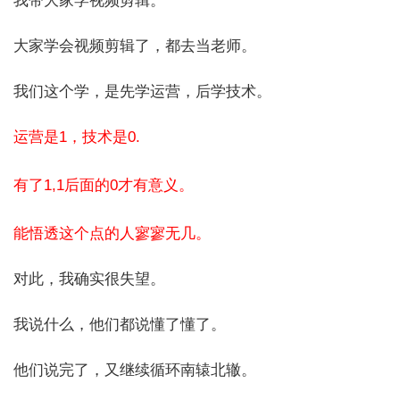
我带大家学视频剪辑。
大家学会视频剪辑了，都去当老师。
我们这个学，是先学运营，后学技术。
运营是1，技术是0.
有了1,1后面的0才有意义。
能悟透这个点的人寥寥无几。
对此，我确实很失望。
我说什么，他们都说懂了懂了。
他们说完了，又继续循环南辕北辙。