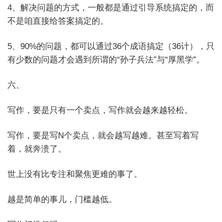
4、解决问题的方式，一般都是通过引导系统搞定的，而
不是咱直接给答案搞定的。
5、90%的问题，都可以通过36个成语搞定（36计），只
有少数的问题才会遇到所谓的“孙子兵法”与“厚黑学”。
六、
写作，要是只有一个卖点，写作就会越来越轻松。
写作，要是写N个卖点，就会越写越难。甚至写着写
着，就奔溃了。
世上没有比专注和聚焦更难的事了。
越是简单的事儿，门槛越低。