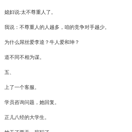
媳妇说:太不尊重人了。
我说：不尊重人的人越多，咱的竞争对手越少。
为什么屌丝爱李逵？牛人爱和珅？
道不同不相为谋。
五、
上了一个客服。
学员咨询问题，她回复。
正儿八经的大学生。