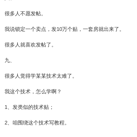
很多人不愿发帖。
我说锁定一个卖点，发10万个贴，一套房就出来了。
很多人就喜欢发帖了。
九、
很多人觉得学某某技术太难了。
我这个技术，怎么学啊？
1、发类似的技术贴；
2、咱围绕这个技术写教程。