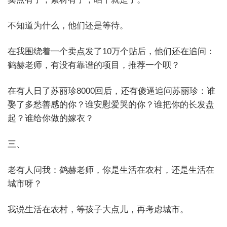
不知道为什么，他们还是等待。
在我围绕着一个卖点发了10万个贴后，他们还在追问：
鹤赫老师，有没有靠谱的项目，推荐一个呗？
在有人日了苏丽珍8000回后，还有傻逼追问苏丽珍：谁
娶了多愁善感的你？谁安慰爱哭的你？谁把你的长发盘
起？谁给你做的嫁衣？
三、
老有人问我：鹤赫老师，你是生活在农村，还是生活在
城市呀？
我说生活在农村，等孩子大点儿，再考虑城市。