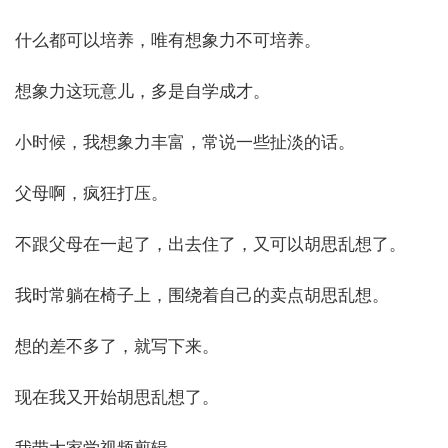
什么都可以培养，唯有想象力不可培养。
想象力这玩意儿，多是自学成才。
小时候，我想象力丰富，常说一些扯淡的话。
父母啊，疯狂打压。
不跟父母在一起了，出去住了，又可以胡思乱想了。
我时常躺在椅子上，围绕着自己的卖点胡思乱想。
想的差不多了，就写下来。
现在我又开始胡思乱想了。