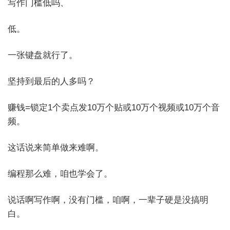
写作门槛低吗、
低。
一张键盘就行了。
坚持到最后的人多吗？
赚钱=锁定1个卖点发10万个贴或10万个视频或10万个音
频。
这话说来简单做来难啊。
编程那么难，咱也学会了。
说话啊写作啊，没有门槛，咱啊，一辈子硬是没搞明
白。