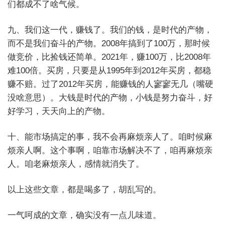
们都成不了啥气候。
九、我们这一代，赚钱了。我们的钱，是时代的产物，
而不是我们奋斗的产物。2008年搞到了100万，那时候
做竞价，比捡钱还简单。2021年，赚100万，比2008年
难100倍。买房，只要是从1995年到2012年买房，都稳
赚不赔。过了2012年买房，能赚钱的人寥寥无几（嘴硬
没啥意思）。大钱是时代的产物，小钱是努力奋斗，好
好学习，天天向上的产物。
十、能市场搞定的事，我不会再麻烦亲人了。咱时候麻
烦亲人啊。这个事啊，咱靠市场解决不了，咱再麻烦亲
人。咱老麻烦亲人，感情就消失了。
以上这些文章，都是喝多了，胡乱写的。
一气呵成的文章，确实没有一点儿味道。