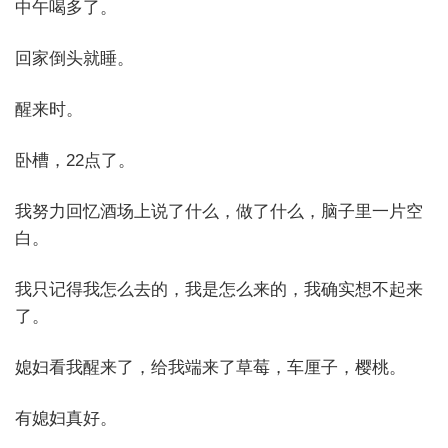
中午喝多了。
回家倒头就睡。
醒来时。
卧槽，22点了。
我努力回忆酒场上说了什么，做了什么，脑子里一片空
白。
我只记得我怎么去的，我是怎么来的，我确实想不起来
了。
媳妇看我醒来了，给我端来了草莓，车厘子，樱桃。
有媳妇真好。