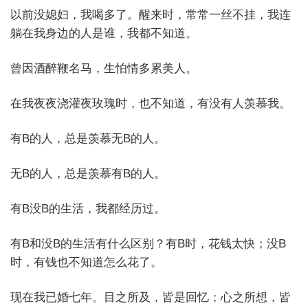
以前没媳妇，我喝多了。醒来时，常常一丝不挂，我连
躺在我身边的人是谁，我都不知道。
曾因酒醉鞭名马，生怕情多累美人。
在我夜夜浇灌夜玫瑰时，也不知道，有没有人羡慕我。
有B的人，总是羡慕无B的人。
无B的人，总是羡慕有B的人。
有B没B的生活，我都经历过。
有B和没B的生活有什么区别？有B时，花钱太快；没B
时，有钱也不知道怎么花了。
现在我已婚七年。目之所及，皆是回忆；心之所想，皆