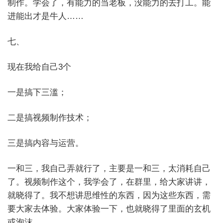
制作。学会了，有能力的当老板，没能力的去打工。能
进能出才是牛人……
七、
现在我给自己3个
一是搞下三滥；
二是搞视频制作技术；
三是搞内容与运营。
一和三，我自己弄就行了，主要是一和三，太消耗自己
了。视频制作这个，我学会了，在群里，给大家讲讲，
就晓得了。我不想讲思维性的东西，因为这些东西，需
要大家去体验。大家体验一下，也就晓得了里面的玄机
或泡沫……