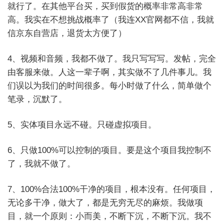
就行了。在其他平台买，买到假货的概率非常高非常
高。我实在不想挑战概率了（我连XX官网都不信，我就
信京东自营店，退货太方便了）
4、视频和音频，我都不做了。我只写写写。发帖，完全
由客服来做。人这一辈子啊，其实做不了几件事儿。我
们误以为我们的时间很多。每小时做了什么，简单做个
笔录，沉默了。
5、实体项目永远不碰。只碰虚拟项目。
6、只做100%可以控制的项目。要是这个项目我控制不
了，我就不做了。
7、100%合法100%干净的项目，根本没有。任何项目，
无论多干净，做大了，都是无穷无尽的麻烦。我做项
目，就一个原则：小而美，不断下沉，不断下沉。我不