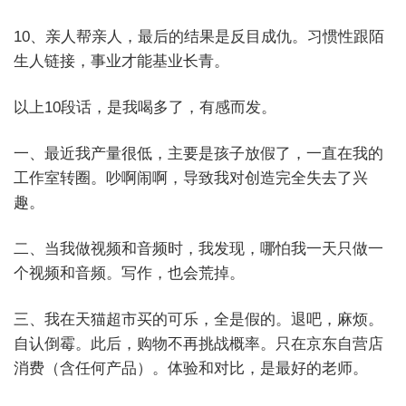
10、亲人帮亲人，最后的结果是反目成仇。习惯性跟陌
生人链接，事业才能基业长青。
以上10段话，是我喝多了，有感而发。
一、最近我产量很低，主要是孩子放假了，一直在我的
工作室转圈。吵啊闹啊，导致我对创造完全失去了兴
趣。
二、当我做视频和音频时，我发现，哪怕我一天只做一
个视频和音频。写作，也会荒掉。
三、我在天猫超市买的可乐，全是假的。退吧，麻烦。
自认倒霉。此后，购物不再挑战概率。只在京东自营店
消费（含任何产品）。体验和对比，是最好的老师。