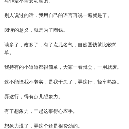
写作是不需要动脑的。
别人说过的话，我用自己的语言再说一遍就是了。
阅读的意义，就是为了圈钱。
读多了，改多了，有了点儿名气，自然圈钱就比较简
单。
我持有的小道道都很简单，大家一看就会，一用就废。
这不能怪我不老实，是我干久了，弄这行，轻车熟路。
弄这行，得有点儿想象力。
有了想象力，干起这事得心应手。
想象力没了，弄这个还是很费劲的。