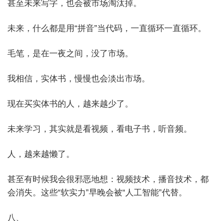
甚至未来写字，也会被市场淘汰掉。
未来，什么都是用“拼音”当代码，一直循环一直循环。
毛笔，是在一夜之间，没了市场。
我相信，实体书，慢慢也会淡出市场。
现在买实体书的人，越来越少了。
未来学习，其实就是看视频，看电子书，听音频。
人，越来越懒了。
甚至有时候我会很邪恶地想：视频技术，播音技术，都
会消失。这些“软实力”早晚会被“人工智能”代替。
八、