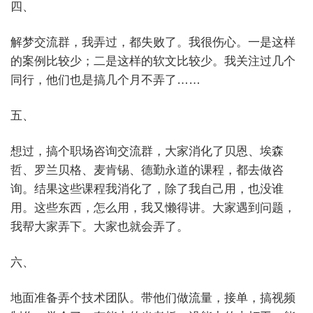
四、
解梦交流群，我弄过，都失败了。我很伤心。一是这样
的案例比较少；二是这样的软文比较少。我关注过几个
同行，他们也是搞几个月不弄了……
五、
想过，搞个职场咨询交流群，大家消化了贝恩、埃森
哲、罗兰贝格、麦肯锡、德勤永道的课程，都去做咨
询。结果这些课程我消化了，除了我自己用，也没谁
用。这些东西，怎么用，我又懒得讲。大家遇到问题，
我帮大家弄下。大家也就会弄了。
六、
地面准备弄个技术团队。带他们做流量，接单，搞视频