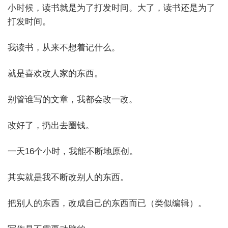
小时候，读书就是为了打发时间。大了，读书还是为了
打发时间。
我读书，从来不想着记什么。
就是喜欢改人家的东西。
别管谁写的文章，我都会改一改。
改好了，扔出去圈钱。
一天16个小时，我能不断地原创。
其实就是我不断改别人的东西。
把别人的东西，改成自己的东西而已（类似编辑）。