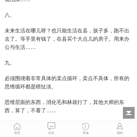
八、
未来生活在哪儿呀？也只能生活在县，孩子多，跑不出
去了。等手里有钱了，在县买个大点儿的房子。用来办
公与生活……
九、
必须围绕着非常具体的卖点循环，卖点不具体，所有的
思维循环都是瞎扯淡。
思维层面的东西，消化毛和林就行了，其他大师的东
西，算了，不看了……
……
首页
社区
导读
我的