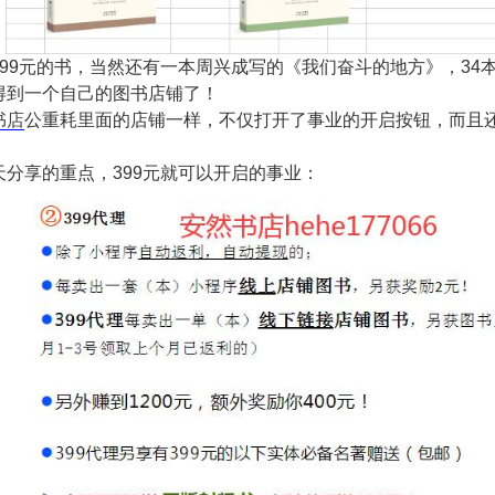
399元的书，当然还有一本周兴成写的《我们奋斗的地方》，34本
得到一个自己的图书店铺了！
书店
公重耗里面的店铺一样，不仅打开了事业的开启按钮，而且
！
天分享的重点，399元就可以开启的事业：