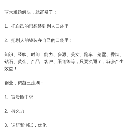
两大难题解决，就富裕了：
1、把自己的思想装到别人口袋里
2、把别人的钱装在自己的口袋里！
知识、经验、时间、能力、资源、美女、跑车、别墅、香烟、
钻石、黄金、产品、客户、渠道等等，只要流通了，就会产生
效益！
创业，
鹤赫
三法则：
1、富贵险中求
2、持久力
3、调研和测试，优化