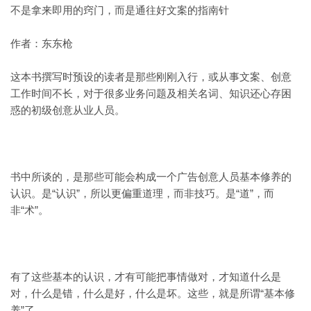
不是拿来即用的窍门，而是通往好文案的指南针
作者：东东枪
这本书撰写时预设的读者是那些刚刚入行，或从事文案、创意
工作时间不长，对于很多业务问题及相关名词、知识还心存困
惑的初级创意从业人员。
书中所谈的，是那些可能会构成一个广告创意人员基本修养的
认识。是“认识”，所以更偏重道理，而非技巧。是“道”，而
非“术”。
有了这些基本的认识，才有可能把事情做对，才知道什么是
对，什么是错，什么是好，什么是坏。这些，就是所谓“基本修
养”了。