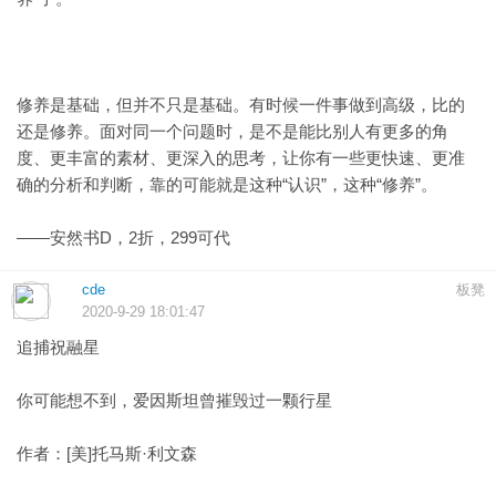
修养是基础，但并不只是基础。有时候一件事做到高级，比的
还是修养。面对同一个问题时，是不是能比别人有更多的角
度、更丰富的素材、更深入的思考，让你有一些更快速、更准
确的分析和判断，靠的可能就是这种“认识”，这种“修养”。
——安然书D，2折，299可代
cde
板凳
2020-9-29 18:01:47
追捕祝融星
你可能想不到，爱因斯坦曾摧毁过一颗行星
作者：[美]托马斯·利文森