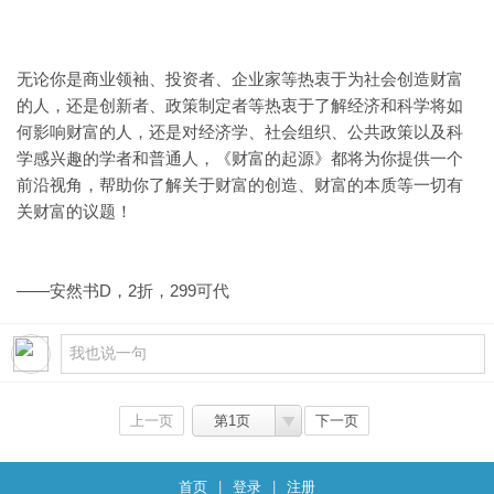
无论你是商业领袖、投资者、企业家等热衷于为社会创造财富
的人，还是创新者、政策制定者等热衷于了解经济和科学将如
何影响财富的人，还是对经济学、社会组织、公共政策以及科
学感兴趣的学者和普通人，《财富的起源》都将为你提供一个
前沿视角，帮助你了解关于财富的创造、财富的本质等一切有
关财富的议题！
——安然书D，2折，299可代
上一页
第1页
下一页
首页
|
登录
|
注册