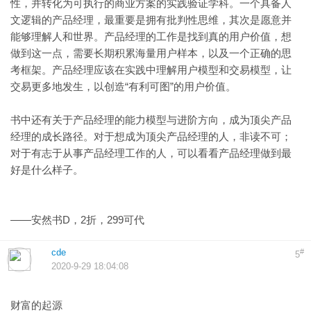
性，并转化为可执行的商业方案的实践验证学科。一个具备人
文逻辑的产品经理，最重要是拥有批判性思维，其次是愿意并
能够理解人和世界。产品经理的工作是找到真的用户价值，想
做到这一点，需要长期积累海量用户样本，以及一个正确的思
考框架。产品经理应该在实践中理解用户模型和交易模型，让
交易更多地发生，以创造“有利可图”的用户价值。
书中还有关于产品经理的能力模型与进阶方向，成为顶尖产品
经理的成长路径。对于想成为顶尖产品经理的人，非读不可；
对于有志于从事产品经理工作的人，可以看看产品经理做到最
好是什么样子。
——安然书D，2折，299可代
cde
#
5
2020-9-29 18:04:08
财富的起源