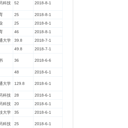
药科技
52
2018-8-1
育
25
2018-8-1
业
25
2018-8-1
育
46
2018-8-1
通大学
39.8
2018-7-1
49.8
2018-7-1
书
36
2018-6-6
48
2018-6-1
通大学
129.8
2018-6-1
药科技
28
2018-6-1
药科技
20
2018-6-1
技大学
35
2018-6-1
药科技
25
2018-6-1