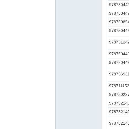
97875044
97875044
坛
97875085
97875044
97875124
97875044
97875044
97875693
97871115
97875022
97875214
97875214
97875214