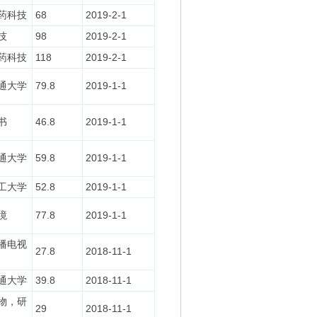
药科技
68
2019-2-1
技
98
2019-2-1
药科技
118
2019-2-1
通大学
79.8
2019-1-1
书
46.8
2019-1-1
通大学
59.8
2019-1-1
工大学
52.8
2019-1-1
境
77.8
2019-1-1
播电视
27.8
2018-11-1
通大学
39.8
2018-11-1
物，研
29
2018-11-1