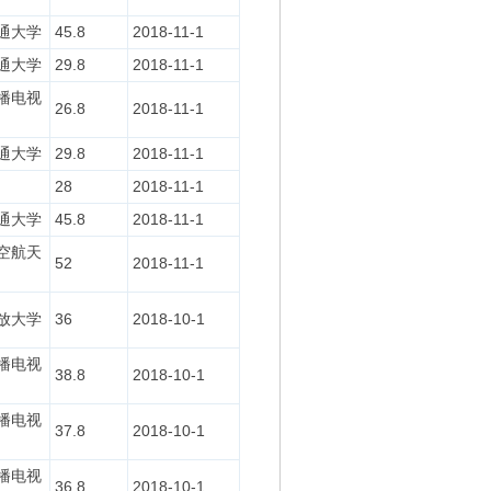
通大学
45.8
2018-11-1
通大学
29.8
2018-11-1
播电视
26.8
2018-11-1
通大学
29.8
2018-11-1
28
2018-11-1
通大学
45.8
2018-11-1
空航天
52
2018-11-1
放大学
36
2018-10-1
播电视
38.8
2018-10-1
播电视
37.8
2018-10-1
播电视
36.8
2018-10-1