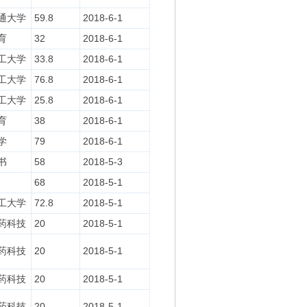
通大学
59.8
2018-6-1
育
32
2018-6-1
工大学
33.8
2018-6-1
工大学
76.8
2018-6-1
工大学
25.8
2018-6-1
育
38
2018-6-1
学
79
2018-6-1
书
58
2018-5-3
68
2018-5-1
工大学
72.8
2018-5-1
药科技
20
2018-5-1
药科技
20
2018-5-1
药科技
20
2018-5-1
药科技
20
2018-5-1