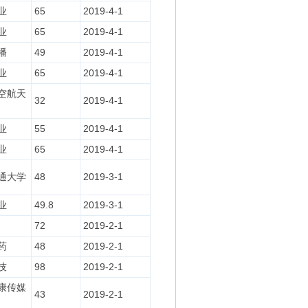
业
65
2019-4-1
业
65
2019-4-1
播
49
2019-4-1
业
65
2019-4-1
空航天
32
2019-4-1
业
55
2019-4-1
业
65
2019-4-1
通大学
48
2019-3-1
业
49.8
2019-3-1
72
2019-2-1
药
48
2019-2-1
技
98
2019-2-1
康传媒
43
2019-2-1