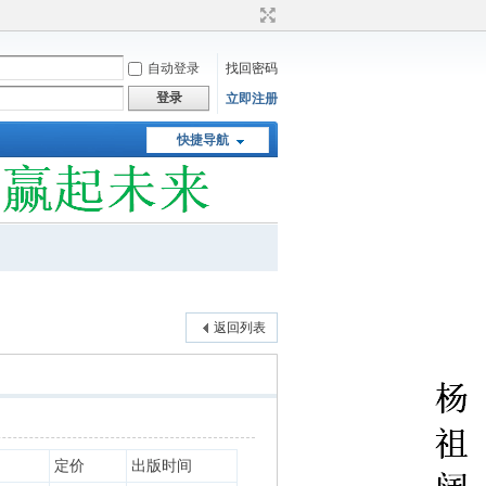
自动登录
找回密码
登录
立即注册
快捷导航
返回列表
定价
出版时间