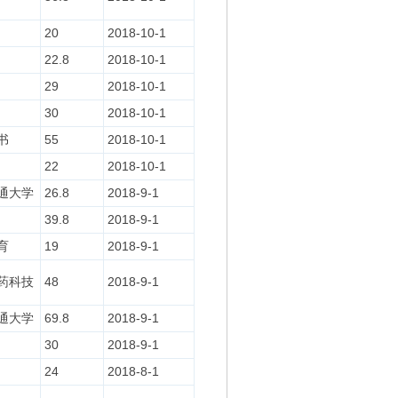
20
2018-10-1
22.8
2018-10-1
29
2018-10-1
30
2018-10-1
书
55
2018-10-1
22
2018-10-1
通大学
26.8
2018-9-1
39.8
2018-9-1
育
19
2018-9-1
药科技
48
2018-9-1
通大学
69.8
2018-9-1
30
2018-9-1
24
2018-8-1