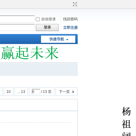
自动登录
找回密码
登录
立即注册
快捷导航
10
... 13
/ 13 页
下一页