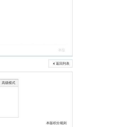
举报
返回列表
高级模式
本版积分规则