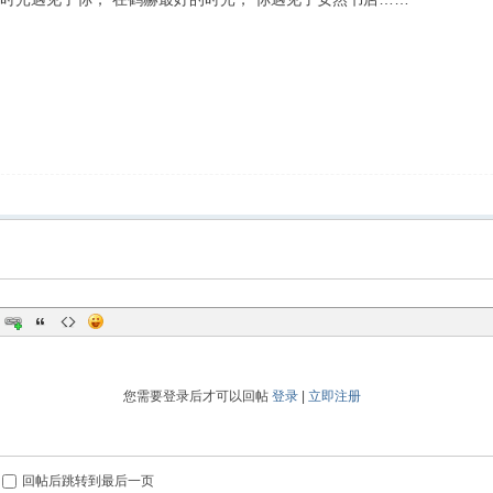
您需要登录后才可以回帖
登录
|
立即注册
回帖后跳转到最后一页