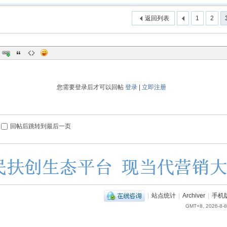
返回列表
1
2
您需要登录后才可以回帖
登录
|
立即注册
回帖后跳转到最后一页
|
站点统计
|
Archiver
|
手机
GMT+8, 2026-8-8