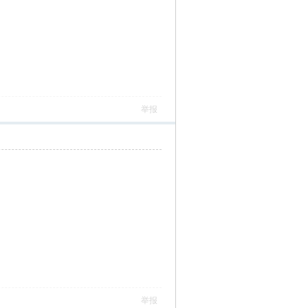
举报
举报