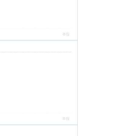
举报
举报