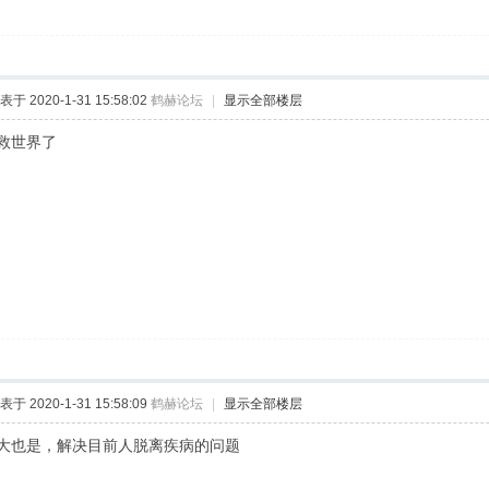
表于 2020-1-31 15:58:02
鹤赫论坛
|
显示全部楼层
救世界了
表于 2020-1-31 15:58:09
鹤赫论坛
|
显示全部楼层
大也是，解决目前人脱离疾病的问题