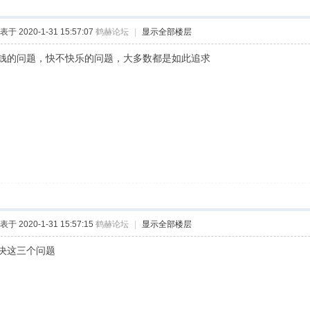
表于 2020-1-31 15:57:07
鹤赫论坛
|
显示全部楼层
钱的问题，快不快乐的问题，大多数都是如此追求
表于 2020-1-31 15:57:15
鹤赫论坛
|
显示全部楼层
决这三个问题