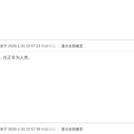
表于 2020-1-31 15:57:23
鹤赫论坛
|
显示全部楼层
，任正非为人类。
表于 2020-1-31 15:57:39
鹤赫论坛
|
显示全部楼层