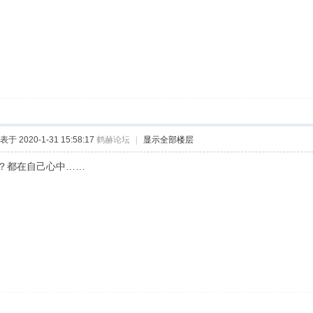
表于 2020-1-31 15:58:17
鹤赫论坛
|
显示全部楼层
？都在自己心中……