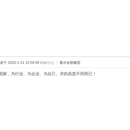
表于 2020-1-31 15:56:59
鹤赫论坛
|
显示全部楼层
国家，为行业、为企业、为自己。求的高度不同而已！