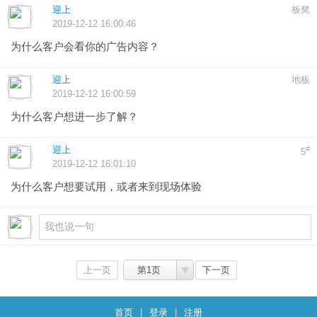
迎上
板凳
2019-12-12 16:00:46
为什么客户会看你的广告内容？
迎上
地板
2019-12-12 16:00:59
为什么客户想进一步了解？
迎上
#
5
2019-12-12 16:01:10
为什么客户想要试用，或者来到现场体验
上一页
第1页
下一页
首页
|
登录
|
注册