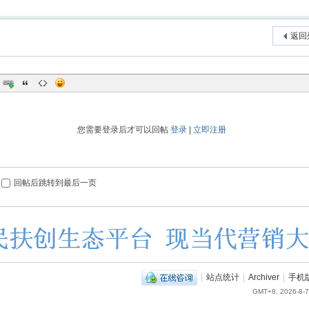
返回
您需要登录后才可以回帖
登录
|
立即注册
回帖后跳转到最后一页
|
站点统计
|
Archiver
|
手机
GMT+8, 2026-8-7