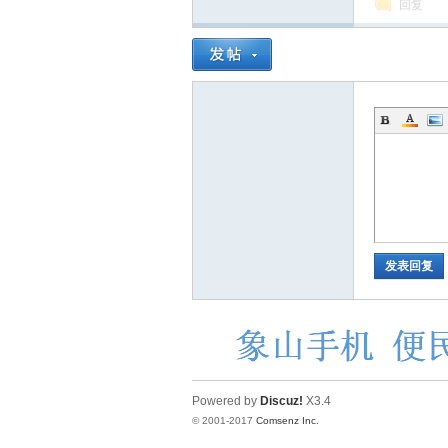
回复
坛
发表回复
Powered by
Discuz!
X3.4
© 2001-2017
Comsenz Inc.