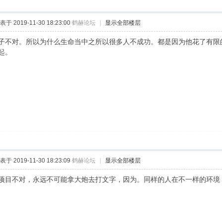
表于 2019-11-30 18:23:00
鹤赫论坛
|
显示全部楼层
子不对。所以为什么生命当中之所以很多人不成功。都是因为他花了有限
起。
表于 2019-11-30 18:23:09
鹤赫论坛
|
显示全部楼层
项目不对，永远不可能拿大炮去打文字，因为。同样的人在不一样的环境