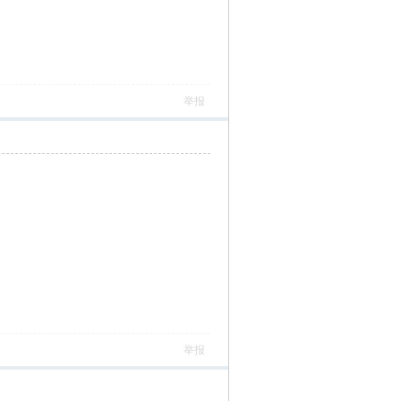
举报
举报