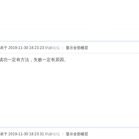
表于 2019-11-30 18:23:23
鹤赫论坛
|
显示全部楼层
成功一定有方法，失败一定有原因。
表于 2019-11-30 18:23:31
鹤赫论坛
|
显示全部楼层