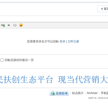
返
您需要登录后才可以回帖
登录
|
立即注册
回帖后跳转到最后一页
|
站点统计
|
Archiver
|
手机
GMT+8, 2026-8-6