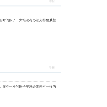
举报
的时间跟了一大堆没有办法支持她梦想
举报
，在不一样的圈子里就会带来不一样的