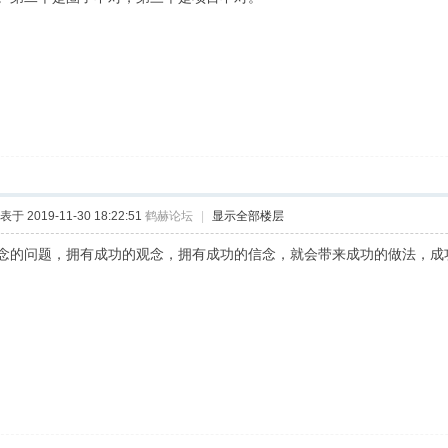
表于 2019-11-30 18:22:51
鹤赫论坛
|
显示全部楼层
念的问题，拥有成功的观念，拥有成功的信念，就会带来成功的做法，成