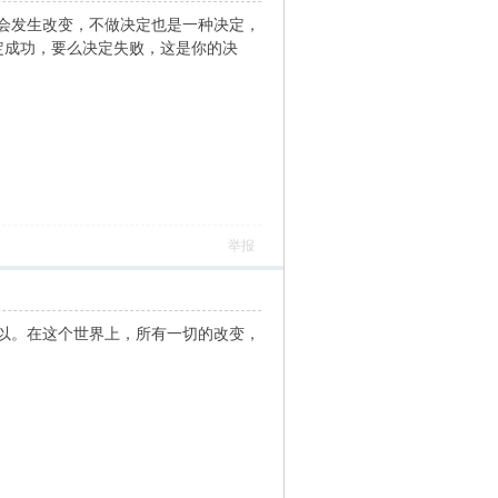
会发生改变，不做决定也是一种决定，
定成功，要么决定失败，这是你的决
举报
以。在这个世界上，所有一切的改变，