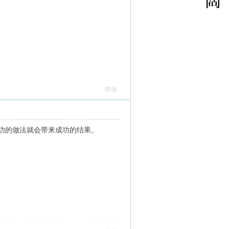
举报
功的做法就会带来成功的结果。