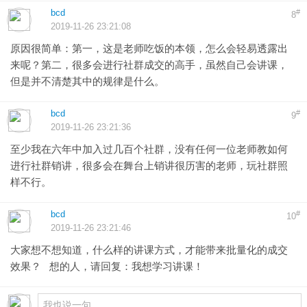
bcd
#
8
2019-11-26 23:21:08
原因很简单：第一，这是老师吃饭的本领，怎么会轻易透露出
来呢？第二，很多会进行社群成交的高手，虽然自己会讲课，
但是并不清楚其中的规律是什么。
bcd
#
9
2019-11-26 23:21:36
至少我在六年中加入过几百个社群，没有任何一位老师教如何
进行社群销讲，很多会在舞台上销讲很历害的老师，玩社群照
样不行。
bcd
#
10
2019-11-26 23:21:46
大家想不想知道，什么样的讲课方式，才能带来批量化的成交
效果？ 想的人，请回复：我想学习讲课！