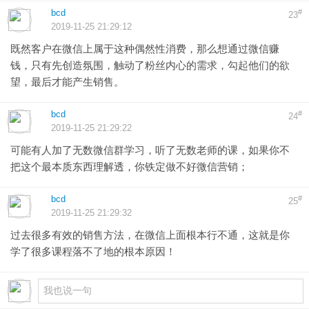
bcd
#
23
2019-11-25 21:29:12
既然客户在微信上属于这种偶然性消费，那么想通过微信赚
钱，只有先创造氛围，触动了粉丝内心的需求，勾起他们的欲
望，最后才能产生销售。
bcd
#
24
2019-11-25 21:29:22
可能有人加了无数微信群学习，听了无数老师的课，如果你不
把这个最本质东西理解透，你铁定做不好微信营销；
bcd
#
25
2019-11-25 21:29:32
过去很多有效的销售方法，在微信上面根本行不通，这就是你
学了很多课程落不了地的根本原因！