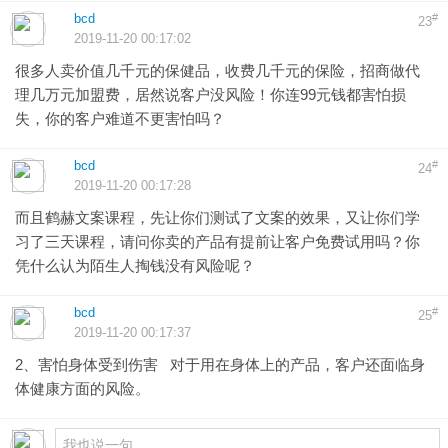
bcd
#
23
2019-11-20 00:17:02
很多人卖价值几千元的保健品，收费几千元的保险，招商做代
理几万元加盟费，居然说客户没风险！你连99元钱都害怕损
失，你的客户难道不更害怕吗？
bcd
#
24
2019-11-20 00:17:28
而且鹤赫文案课程，先让你们测试了文案的效果，又让你们学
习了三天课程，请问你卖的产品有提前让客户免费试用吗？你
凭什么认为陌生人掏钱没有风险呢？
bcd
#
25
2019-11-20 00:17:37
2、害怕身体受到伤害 对于用在身体上的产品，客户还面临身
体健康方面的风险。