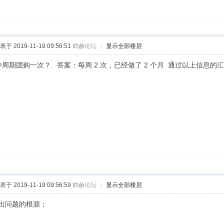
表于 2019-11-19 09:56:51
鹤赫论坛
|
显示全部楼层
少周期团购一次？ 答案：每周 2 次，已经做了 2 个月 通过以上信息
表于 2019-11-19 09:56:59
鹤赫论坛
|
显示全部楼层
出问题的根源；