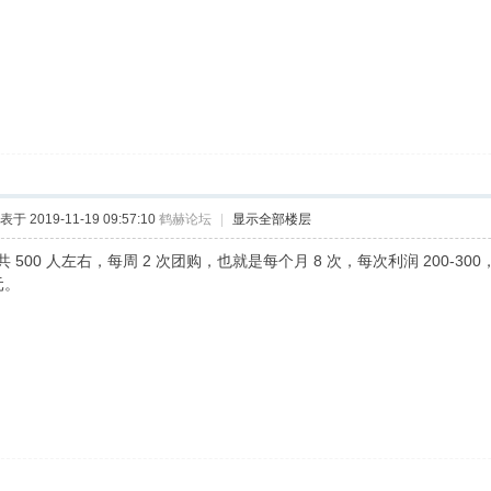
表于 2019-11-19 09:57:10
鹤赫论坛
|
显示全部楼层
 500 人左右，每周 2 次团购，也就是每个月 8 次，每次利润 200-30
元。