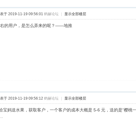
表于 2019-11-19 09:56:01
鹤赫论坛
|
显示全部楼层
 人左右的用户，是怎么弄来的呢？——地推
表于 2019-11-19 09:56:12
鹤赫论坛
|
显示全部楼层
给宝妈送水果，获取客户，一个客户的成本大概是 5-6 元，送的是“樱桃一
…