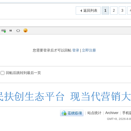
返回列表
1
2
3
您需要登录后才可以回帖
登录
|
立即注册
回帖后跳转到最后一页
|
站点统计
|
Archiver
|
手机
GMT+8, 2026-8-8