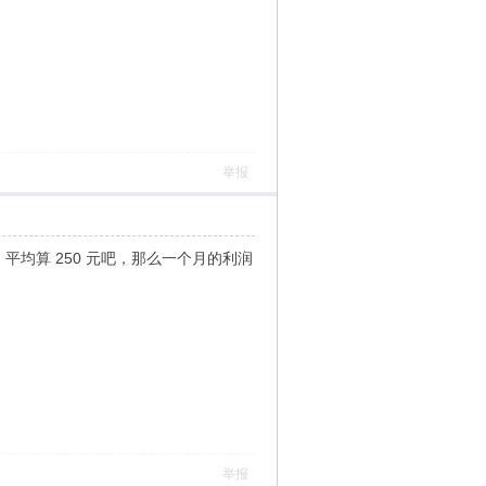
举报
0，平均算 250 元吧，那么一个月的利润
举报