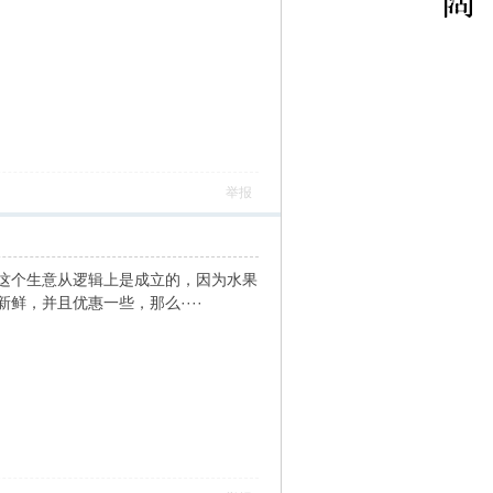
举报
这个生意从逻辑上是成立的，因为水果
，并且优惠一些，那么····