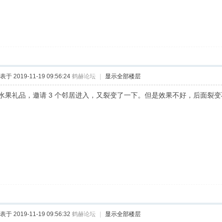
表于 2019-11-19 09:56:24
鹤赫论坛
|
显示全部楼层
水果礼品，邀请 3 个邻居进入，又裂变了一下。但是效果不好，后面裂变
表于 2019-11-19 09:56:32
鹤赫论坛
|
显示全部楼层