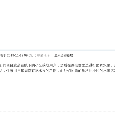
表于 2019-11-19 09:55:46
鹤赫论坛
|
显示全部楼层
们的项目就是在线下的小区获取用户，然后在微信群里边进行团购水果。
品，住家用户每周都有吃水果的习惯，而他们团购的价格比小区的水果店新鲜