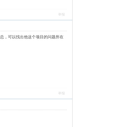
举报
的汇总，可以找出他这个项目的问题所在
举报