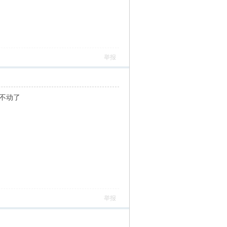
举报
不动了
举报