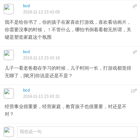
bcd
#
8
2019-11-13 23:43:09
我不是给你书了，你的孩子在家喜欢打游戏，喜欢看动画片，
你需要没事的时候，！不管什么，哪怕书倒着看都无所谓，关
键是塑造家庭这个氛围
bcd
#
9
2019-11-13 23:43:19
儿子一看老爸都在学习的时候，儿子时间一长，打游戏都觉得
无聊了，[呲牙]你说是还是不是？
bcd
#
10
2019-11-13 23:43:31
经营事业很重要，经营家庭，教育孩子也很重要，对还是不
对？