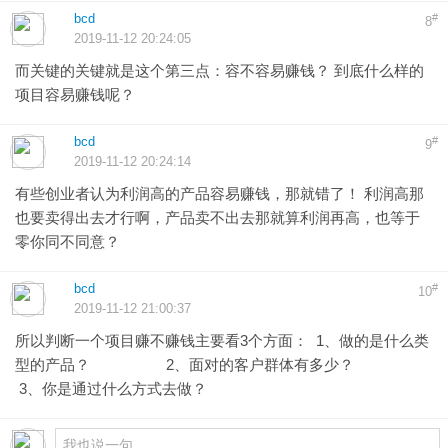
bcd
#
8
2019-11-12 20:24:05
而关键的关键就是这个第三点：容不容易赚钱？ 到底什么样的
项目容易赚钱呢？
bcd
#
9
2019-11-12 20:24:14
有些创业者认为利润高的产品容易赚钱，那就错了！ 利润高那
也要卖得出去才行啊，产品卖不出去那就算利润再高，也等于
零你同不同意？
bcd
#
10
2019-11-12 21:00:37
所以判断一个项目赚不赚钱主要看3个方面： 1、做的是什么类
型的产品？ 2、面对的客户群体有多少？
3、你是通过什么方式去做？