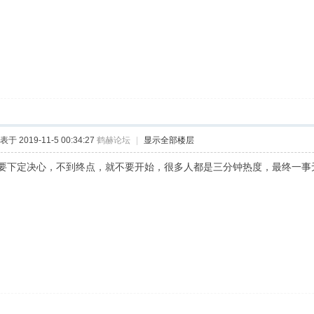
表于 2019-11-5 00:34:27
鹤赫论坛
|
显示全部楼层
要下定决心，不到终点，就不要开始，很多人都是三分钟热度，最终一事