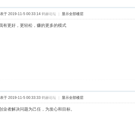
表于 2019-11-5 00:33:14
鹤赫论坛
|
显示全部楼层
我有更好，更轻松，赚的更多的模式
表于 2019-11-5 00:33:33
鹤赫论坛
|
显示全部楼层
创业者解决问题为己任，为发心和目标。