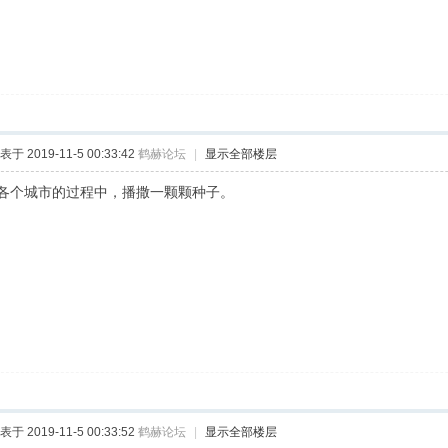
表于 2019-11-5 00:33:42
鹤赫论坛
|
显示全部楼层
各个城市的过程中，播撒一颗颗种子。
表于 2019-11-5 00:33:52
鹤赫论坛
|
显示全部楼层