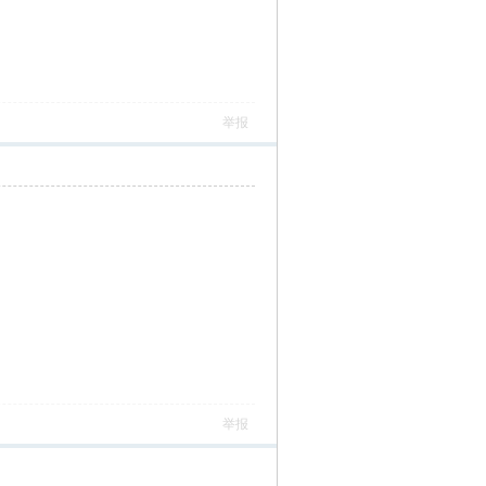
举报
举报