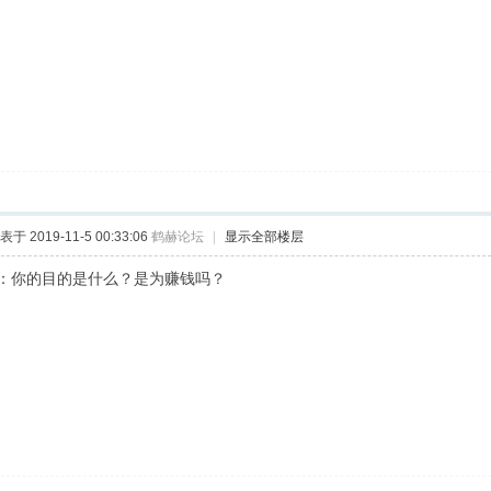
表于 2019-11-5 00:33:06
鹤赫论坛
|
显示全部楼层
：你的目的是什么？是为赚钱吗？