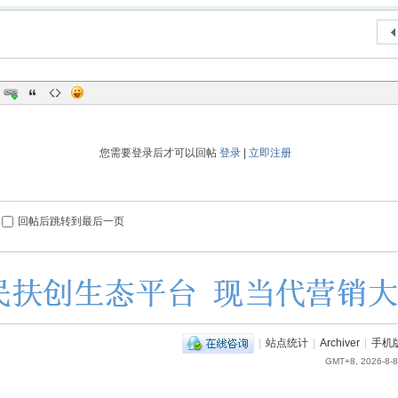
您需要登录后才可以回帖
登录
|
立即注册
回帖后跳转到最后一页
|
站点统计
|
Archiver
|
手机
GMT+8, 2026-8-8