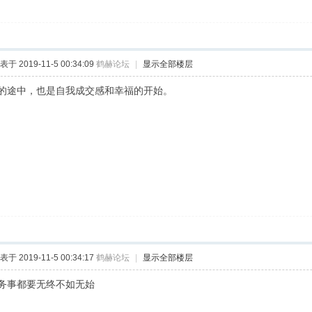
表于 2019-11-5 00:34:09
鹤赫论坛
|
显示全部楼层
的途中，也是自我成交感和幸福的开始。
表于 2019-11-5 00:34:17
鹤赫论坛
|
显示全部楼层
务事都要无终不如无始