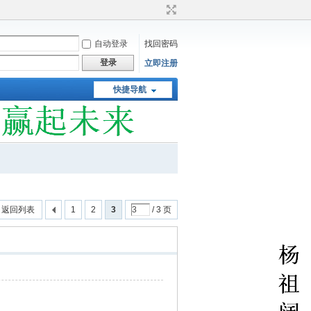
自动登录
找回密码
登录
立即注册
快捷导航
返回列表
1
2
3
/ 3 页