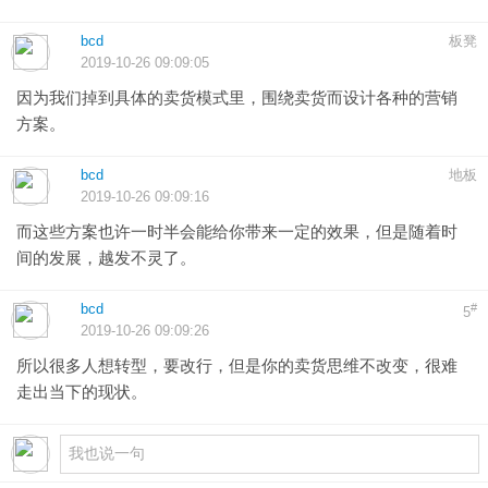
bcd
板凳
2019-10-26 09:09:05
因为我们掉到具体的卖货模式里，围绕卖货而设计各种的营销
方案。
bcd
地板
2019-10-26 09:09:16
而这些方案也许一时半会能给你带来一定的效果，但是随着时
间的发展，越发不灵了。
bcd
#
5
2019-10-26 09:09:26
所以很多人想转型，要改行，但是你的卖货思维不改变，很难
走出当下的现状。