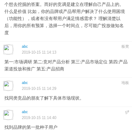
个想去挖掘的答案。而好的竞调是建立在理解自己产品上的。
什么是价值 比如，你的品牌或产品帮用户解决了什么使用困境
（功能性），或者有没有帮用户满足情感需求？ 理解清楚以
后，用你的所有预算，选择一个时间点，尽可能广投放做知名
度
abc
板凳
2019-10-15 11:14:13
第一:市场调研 第二:竞对产品分析 第三:产品市场定位 第四:产品
渠道投放和推广 第五:产品招商
abc
地板
2019-10-15 11:14:29
找同类竞品的朋友了解下具体市场现状。
abc
#
5
2019-10-15 11:14:40
找到品牌的第一批种子用户