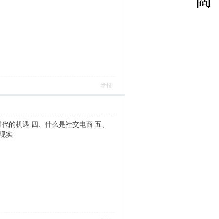
举报
代的机遇 四、什么是社交电商 五、
现实