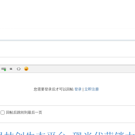
您需要登录后才可以回帖
登录
|
立即注册
回帖后跳转到最后一页