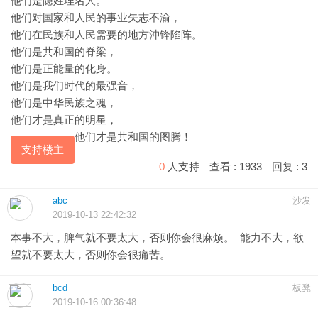
他们是隐姓埋名人。
他们对国家和人民的事业矢志不渝，
他们在民族和人民需要的地方沖锋陷阵。
他们是共和国的脊梁，
他们是正能量的化身。
他们是我们时代的最强音，
他们是中华民族之魂，
他们才是真正的明星，
他们才是共和国的图腾！
支持楼主
0
人支持
查看 :
1933
回复 :
3
abc
沙发
2019-10-13 22:42:32
本事不大，脾气就不要太大，否则你会很麻烦。 能力不大，欲
望就不要太大，否则你会很痛苦。
bcd
板凳
2019-10-16 00:36:48