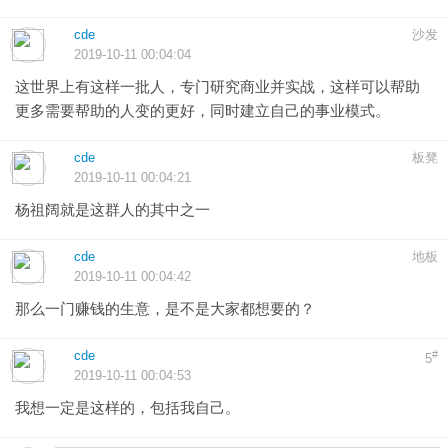
cde
沙发
2019-10-11 00:04:04
这世界上有这样一批人，专门研究商业并实战，这样可以帮助
更多需要帮助的人变的更好，同时建立自己的事业模式。
cde
板凳
2019-10-11 00:04:21
杨祖阔就是这群人的其中之一
cde
地板
2019-10-11 00:04:42
那么一门赚钱的生意，是不是大家都想要的？
cde
#
5
2019-10-11 00:04:53
我想一定是这样的，包括我自己。