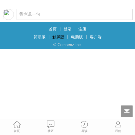
首页
|
登录
|
注册
简易版
|
触屏版
|
电脑版
|
客户端
© Comsenz Inc.
首页
社区
导读
我的