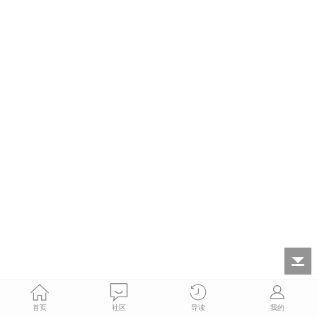
首页
社区
导读
我的