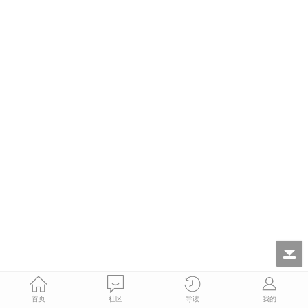
首页
社区
导读
我的