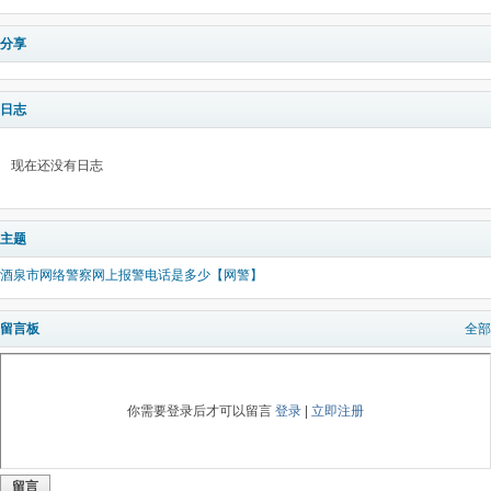
分享
日志
现在还没有日志
主题
酒泉市网络警察网上报警电话是多少【网警】
留言板
全部
你需要登录后才可以留言
登录
|
立即注册
留言