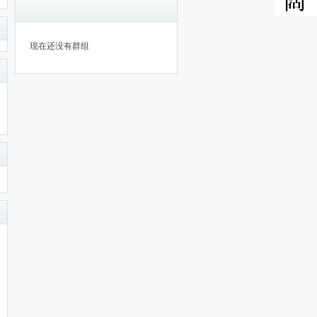
现在还没有群组