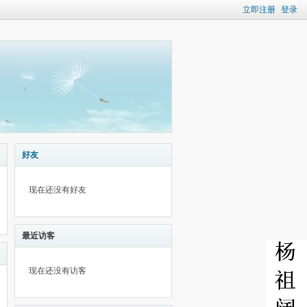
立即注册
登录
好友
现在还没有好友
最近访客
现在还没有访客