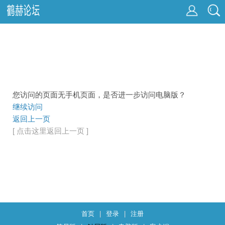
您访问的页面无手机页面，是否进一步访问电脑版？
继续访问
返回上一页
[ 点击这里返回上一页 ]
首页
|
登录
|
注册