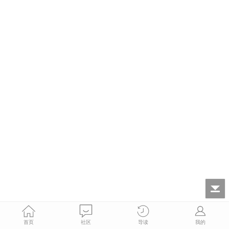
首页
社区
导读
我的