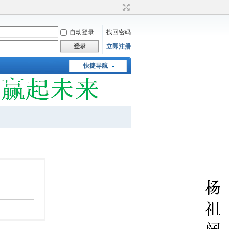
自动登录
找回密码
登录
立即注册
快捷导航