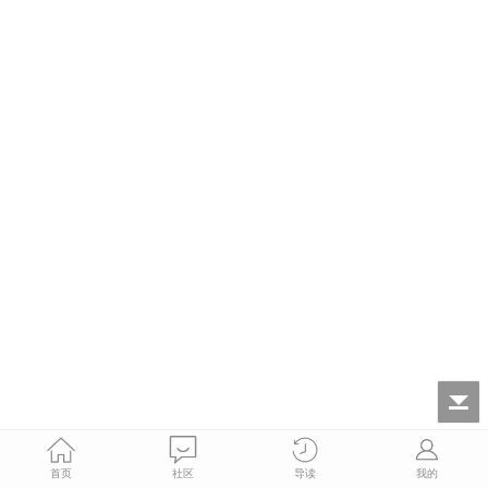
首页
社区
导读
我的