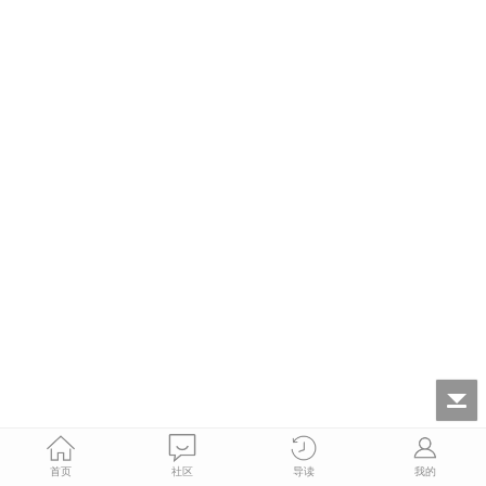
首页
社区
导读
我的