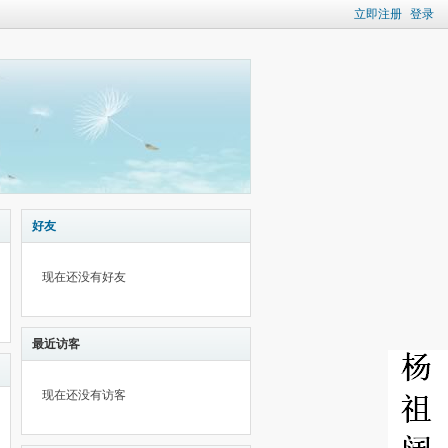
立即注册
登录
好友
现在还没有好友
最近访客
现在还没有访客