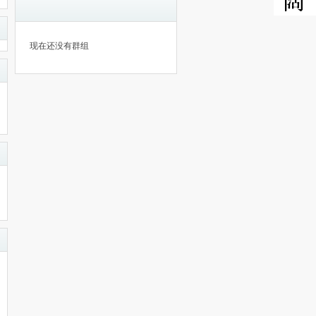
现在还没有群组