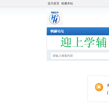
设为首页
收藏本站
鹤赫论坛