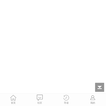
首页
社区
导读
我的