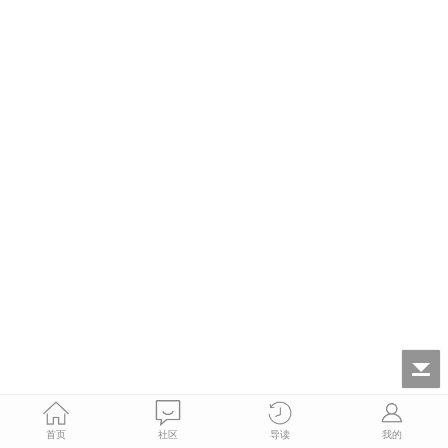
首页
社区
导读
我的