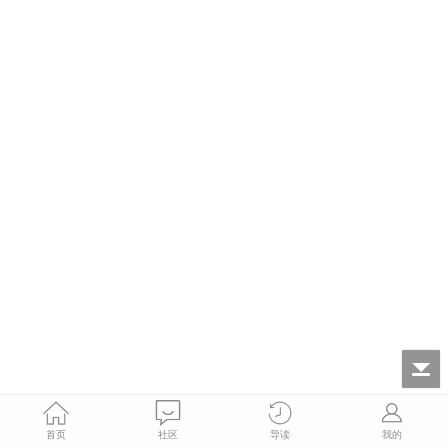
首页
社区
导读
我的