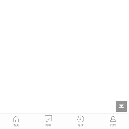
首页
社区
导读
我的