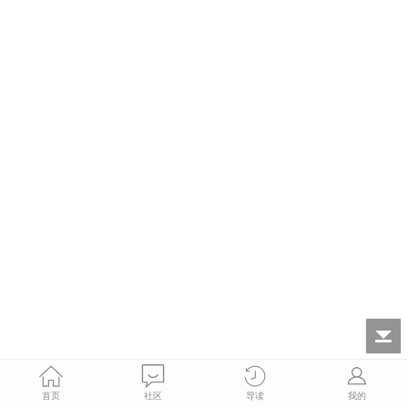
首页
社区
导读
我的