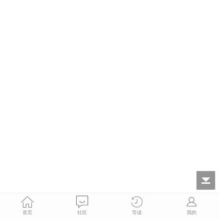
首页
社区
导读
我的