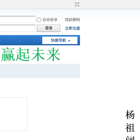
自动登录
找回密码
登录
立即注册
快捷导航