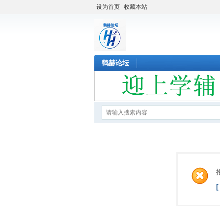
设为首页
收藏本站
鹤赫论坛