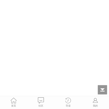
首页
社区
导读
我的