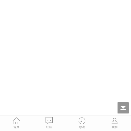
首页
社区
导读
我的