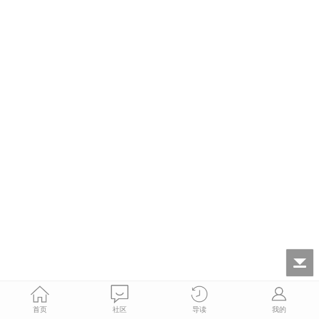
首页
社区
导读
我的