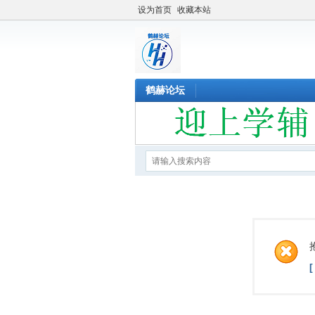
设为首页
收藏本站
鹤赫论坛