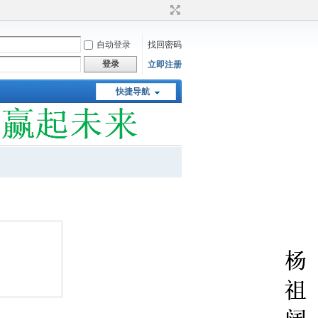
自动登录
找回密码
登录
立即注册
快捷导航