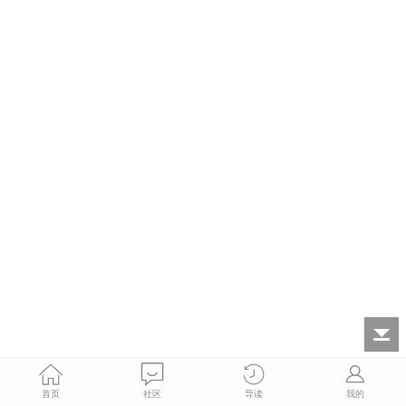
首页
社区
导读
我的