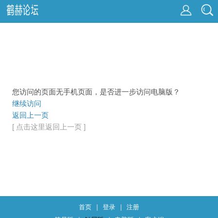
您访问的页面无手机页面，是否进一步访问电脑版？
继续访问
返回上一页
[ 点击这里返回上一页 ]
首页
|
登录
|
注册