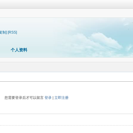
[复制]
[RSS]
个人资料
您需要登录后才可以留言
登录
|
立即注册