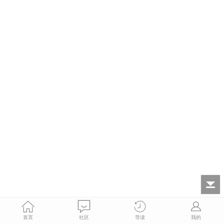
首页
社区
导读
我的