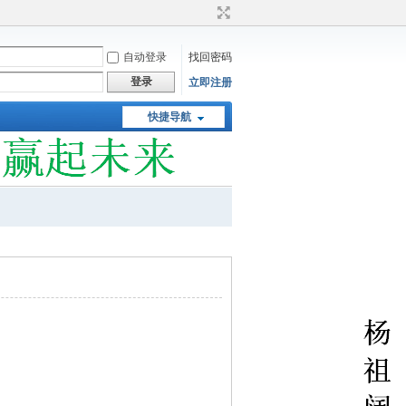
自动登录
找回密码
登录
立即注册
快捷导航